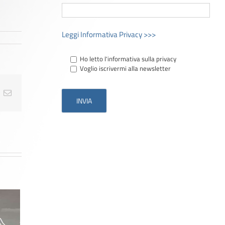
Leggi Informativa Privacy >>>
Ho letto l'informativa sulla privacy
Voglio iscrivermi alla newsletter
t
k
Email