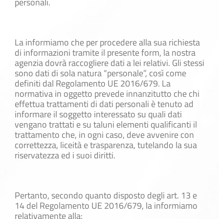
personali.
La informiamo che per procedere alla sua richiesta
di informazioni tramite il presente form, la nostra
agenzia dovrà raccogliere dati a lei relativi. Gli stessi
sono dati di sola natura “personale”, così come
definiti dal Regolamento UE 2016/679. La
normativa in oggetto prevede innanzitutto che chi
effettua trattamenti di dati personali è tenuto ad
informare il soggetto interessato su quali dati
vengano trattati e su taluni elementi qualificanti il
trattamento che, in ogni caso, deve avvenire con
correttezza, liceità e trasparenza, tutelando la sua
riservatezza ed i suoi diritti.
Pertanto, secondo quanto disposto degli art. 13 e
14 del Regolamento UE 2016/679, la informiamo
relativamente alla: