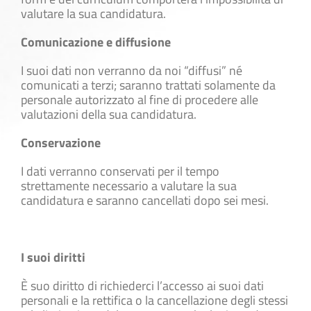
valutare la sua candidatura.
Comunicazione e diffusione
I suoi dati non verranno da noi “diffusi” né
comunicati a terzi; saranno trattati solamente da
personale autorizzato al fine di procedere alle
valutazioni della sua candidatura.
Conservazione
I dati verranno conservati per il tempo
strettamente necessario a valutare la sua
candidatura e saranno cancellati dopo sei mesi.
I suoi diritti
È suo diritto di richiederci l’accesso ai suoi dati
personali e la rettifica o la cancellazione degli stessi