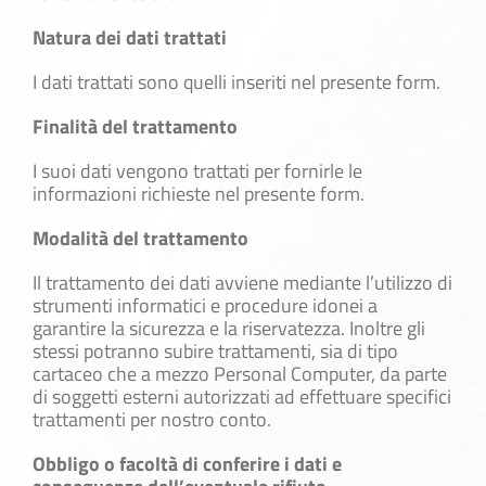
Natura dei dati trattati
I dati trattati sono quelli inseriti nel presente form.
Finalità del trattamento
I suoi dati vengono trattati per fornirle le
informazioni richieste nel presente form.
Modalità del trattamento
Il trattamento dei dati avviene mediante l’utilizzo di
strumenti informatici e procedure idonei a
garantire la sicurezza e la riservatezza. Inoltre gli
stessi potranno subire trattamenti, sia di tipo
cartaceo che a mezzo Personal Computer, da parte
di soggetti esterni autorizzati ad effettuare specifici
trattamenti per nostro conto.
Obbligo o facoltà di conferire i dati e