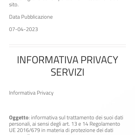
sito.
Data Pubblicazione
07-04-2023
INFORMATIVA PRIVACY
SERVIZI
Informativa Privacy
Oggetto
: informativa sul trattamento dei suoi dati
personali, ai sensi degli art. 13 e 14 Regolamento
UE 2016/679 in materia di protezione dei dati