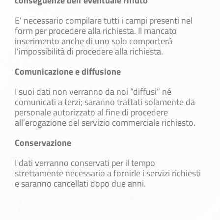
conseguenze dell’eventuale rifiuto
E’ necessario compilare tutti i campi presenti nel
form per procedere alla richiesta. Il mancato
inserimento anche di uno solo comporterà
l’impossibilità di procedere alla richiesta.
Comunicazione e diffusione
I suoi dati non verranno da noi “diffusi” né
comunicati a terzi; saranno trattati solamente da
personale autorizzato al fine di procedere
all’erogazione del servizio commerciale richiesto.
Conservazione
I dati verranno conservati per il tempo
strettamente necessario a fornirle i servizi richiesti
e saranno cancellati dopo due anni.