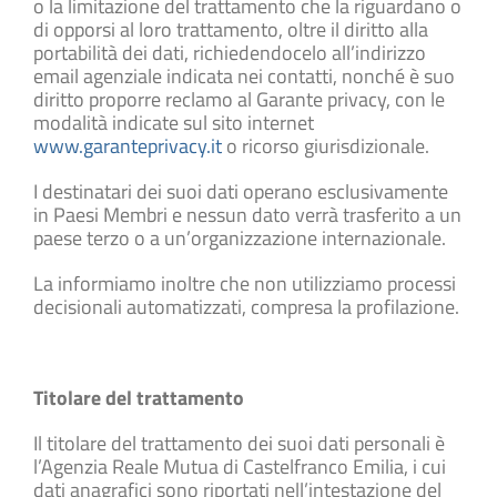
o la limitazione del trattamento che la riguardano o
di opporsi al loro trattamento, oltre il diritto alla
portabilità dei dati, richiedendocelo all’indirizzo
email agenziale indicata nei contatti, nonché è suo
diritto proporre reclamo al Garante privacy, con le
modalità indicate sul sito internet
www.garanteprivacy.it
o ricorso giurisdizionale.
I destinatari dei suoi dati operano esclusivamente
in Paesi Membri e nessun dato verrà trasferito a un
paese terzo o a un’organizzazione internazionale.
La informiamo inoltre che non utilizziamo processi
decisionali automatizzati, compresa la profilazione.
Titolare del trattamento
Il titolare del trattamento dei suoi dati personali è
l’Agenzia Reale Mutua di Castelfranco Emilia, i cui
dati anagrafici sono riportati nell’intestazione del