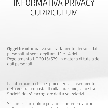
INFORMATIVA PRIVACY
CURRICULUM
Oggetto
: informativa sul trattamento dei suoi dati
personali, ai sensi degli art. 13 e 14 del
Regolamento UE 2016/679, in materia di tutela dei
dati personali.
La informiamo che per procedere all’inserimento
della vostra proposta di collaborazione, la nostra
Società dovrà raccogliere dati a voi relativi.
Siccome i curriculum possono contenere anche