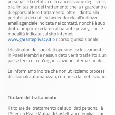
personali e la rettifica o la cancellazione degli stessi
o la limitazione del trattamento che la riguardano o
di opporsi al loro trattamento, oltre il diritto alla
portabilità dei dati, richiedendocelo all’indirizzo
email agenziale indicata nei contatti, nonché è suo
diritto proporre reclamo al Garante privacy, con le
modalità indicate sul sito internet
www.garanteprivacy.it
o ricorso giurisdizionale.
I destinatari dei suoi dati operano esclusivamente
in Paesi Membri e nessun dato verrà trasferito a un
paese terzo o a un’organizzazione internazionale.
La informiamo inoltre che non utilizziamo processi
decisionali automatizzati, compresa la profilazione.
Titolare del trattamento
Il titolare del trattamento dei suoi dati personali è
l’Agenzia Reale Mutua di Castelfranco Emilia, i cui