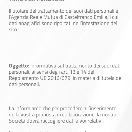
Il titolare del trattamento dei suoi dati personali è
l’Agenzia Reale Mutua di Castelfranco Emilia, i cui
dati anagrafici sono riportati nell’intestazione del
sito.
Oggetto
: informativa sul trattamento dei suoi dati
personali, ai sensi degli art. 13 e 14 del
Regolamento UE 2016/679, in materia di tutela dei
dati personali.
La informiamo che per procedere all’inserimento
della vostra proposta di collaborazione, la nostra
Società dovrà raccogliere dati a voi relativi.