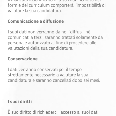
form e del curriculum comporterà l’impossibilità di
valutare la sua candidatura.
Comunicazione e diffusione
I suoi dati non verranno da noi “diffusi” né
comunicati a terzi; saranno trattati solamente da
personale autorizzato al fine di procedere alle
valutazioni della sua candidatura.
Conservazione
I dati verranno conservati per il tempo
strettamente necessario a valutare la sua
candidatura e saranno cancellati dopo sei mesi.
I suoi diritti
È suo diritto di richiederci l’accesso ai suoi dati